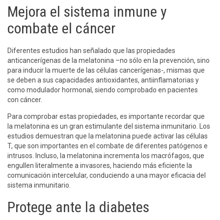
Mejora el sistema inmune y
combate el cáncer
Diferentes estudios han señalado que las propiedades
anticancerígenas de la melatonina –no sólo en la prevención, sino
para inducir la muerte de las células cancerígenas-, mismas que
se deben a sus capacidades antioxidantes, antiinflamatorias y
como modulador hormonal, siendo comprobado en pacientes
con cáncer.
Para comprobar estas propiedades, es importante recordar que
la melatonina es un gran estimulante del sistema inmunitario. Los
estudios demuestran que la melatonina puede activar las células
T, que son importantes en el combate de diferentes patógenos e
intrusos. Incluso, la melatonina incrementa los macrófagos, que
engullen literalmente a invasores, haciendo más eficiente la
comunicación intercelular, conduciendo a una mayor eficacia del
sistema inmunitario.
Protege ante la diabetes