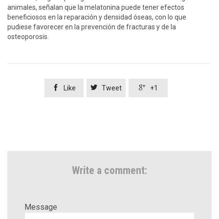
animales, señalan que la melatonina puede tener efectos
beneficiosos en la reparación y densidad óseas, con lo que
pudiese favorecer en la prevención de fracturas y de la
osteoporosis.



Like
Tweet
+1
Write a comment:
Message