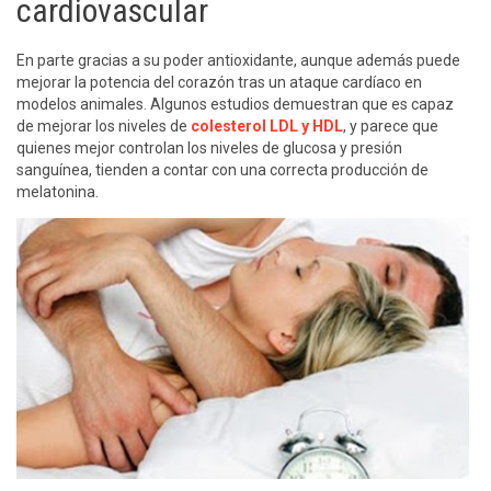
cardiovascular
En parte gracias a su poder antioxidante, aunque además puede
mejorar la potencia del corazón tras un ataque cardíaco en
modelos animales. Algunos estudios demuestran que es capaz
de mejorar los niveles de
colesterol LDL y HDL
, y parece que
quienes mejor controlan los niveles de glucosa y presión
sanguínea, tienden a contar con una correcta producción de
melatonina.