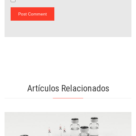
Artículos Relacionados