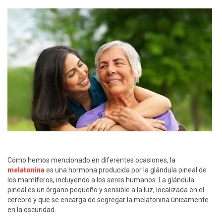
Como hemos mencionado en diferentes ocasiones, la
melatonina
es una hormona producida por la glándula pineal de
los mamíferos, incluyendo a los seres humanos. La glándula
pineal es un órgano pequeño y sensible a la luz, localizada en el
cerebro y que se encarga de segregar la melatonina únicamente
en la oscuridad.