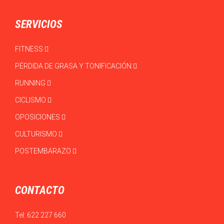
SERVICIOS
FITNESS
PÉRDIDA DE GRASA Y TONIFICACIÓN
RUNNING
CICLISMO
OPOSICIONES
CULTURISMO
POSTEMBARAZO
CONTACTO
Tel:
622 227 660