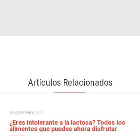
Artículos Relacionados
20 SEPTEMBER, 2021
¿Eres intolerante a la lactosa? Todos los
alimentos que puedes ahora disfrutar