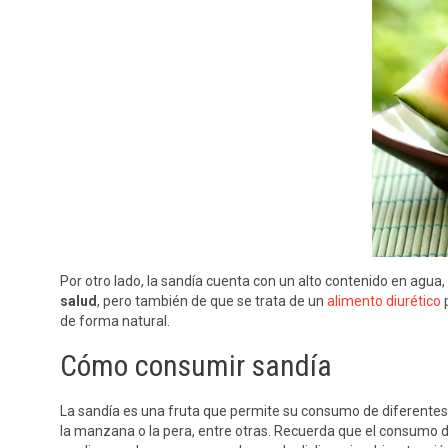
Por otro lado, la sandía cuenta con un alto contenido en agu
salud
, pero también de que se trata de un
alimento diurético
p
de forma natural.
Cómo consumir sandía
La sandía es una fruta que permite su consumo de diferentes 
la manzana o la pera, entre otras. Recuerda que el consumo de