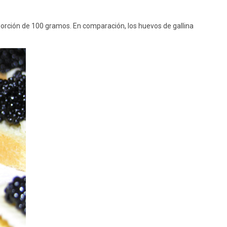
porción de 100 gramos. En comparación, los huevos de gallina