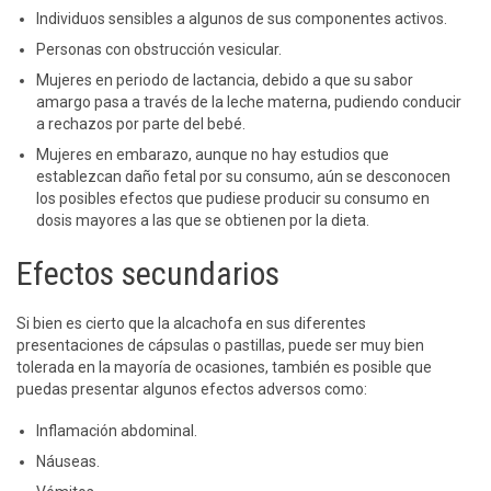
Individuos sensibles a algunos de sus componentes activos.
Personas con obstrucción vesicular.
Mujeres en periodo de lactancia, debido a que su sabor
amargo pasa a través de la leche materna, pudiendo conducir
a rechazos por parte del bebé.
Mujeres en embarazo, aunque no hay estudios que
establezcan daño fetal por su consumo, aún se desconocen
los posibles efectos que pudiese producir su consumo en
dosis mayores a las que se obtienen por la dieta.
Efectos secundarios
Si bien es cierto que la alcachofa en sus diferentes
presentaciones de cápsulas o pastillas, puede ser muy bien
tolerada en la mayoría de ocasiones, también es posible que
puedas presentar algunos efectos adversos como:
Inflamación abdominal.
Náuseas.