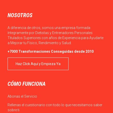
NOSOTROS
A diferencia de otros, somos una empresa formada
íntegramente por Dietistas y Entrenadores Personales
Titulados Superiores con años de Experiencia para Ayudarte
a Mejorar tu Físico, Rendimiento y Salud.
+7000 Transformaciones Conseguidas desde 2010
Haz Click Aquí y Empieza Ya
CÓMO FUNCIONA
Abonas el Servicio
Rellenas el cuestionario con todo lo que necesitamos saber
sobre ti