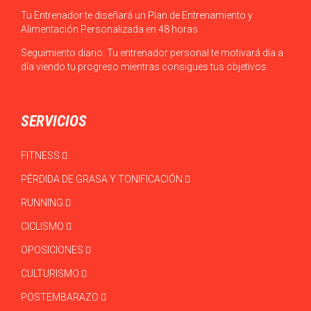
Tu Entrenador te diseñará un Plan de Entrenamiento y
Alimentación Personalizada en 48 horas
Seguimiento diario: Tu entrenador personal te motivará día a
día viendo tu progreso mientras consigues tus objetivos.
SERVICIOS
FITNESS
PÉRDIDA DE GRASA Y TONIFICACIÓN
RUNNING
CICLISMO
OPOSICIONES
CULTURISMO
POSTEMBARAZO