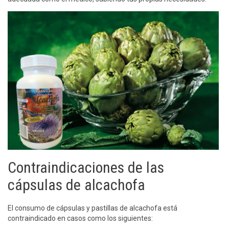
Contraindicaciones de las
cápsulas de alcachofa
El consumo de cápsulas y pastillas de alcachofa está
contraindicado en casos como los siguientes: