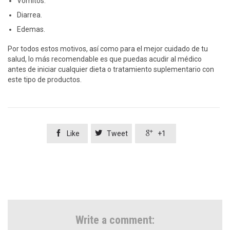
Vómitos.
Diarrea.
Edemas.
Por todos estos motivos, así como para el mejor cuidado de tu
salud, lo más recomendable es que puedas acudir al médico
antes de iniciar cualquier dieta o tratamiento suplementario con
este tipo de productos.



Like
Tweet
+1
Write a comment: